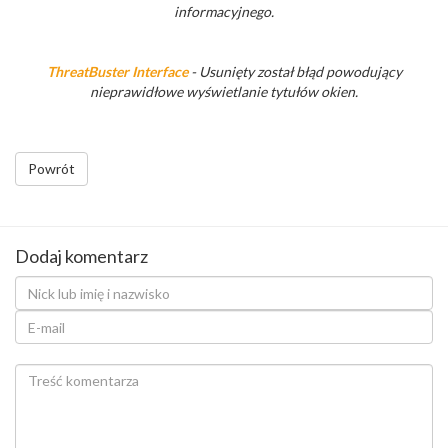
informacyjnego.
ThreatBuster Interface
- Usunięty został błąd powodujący
nieprawidłowe wyświetlanie tytułów okien.
Powrót
Dodaj komentarz