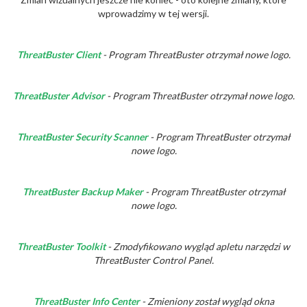
wprowadzimy w tej wersji.
ThreatBuster Client
- Program ThreatBuster otrzymał nowe logo.
ThreatBuster Advisor
- Program ThreatBuster otrzymał nowe logo.
ThreatBuster Security Scanner
- Program ThreatBuster otrzymał
nowe logo.
ThreatBuster Backup Maker
- Program ThreatBuster otrzymał
nowe logo.
ThreatBuster Toolkit
- Zmodyfikowano wygląd apletu narzędzi w
ThreatBuster Control Panel.
ThreatBuster Info Center
- Zmieniony został wygląd okna